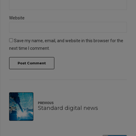
Website
Save my name, email, and website in this browser for the
next time I comment.
Post Comment
PREVIOUS
Standard digital news