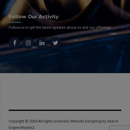
Follow Our Activity
Follow us to get the latest updates about us and our offerings.
Copyright © 2024 All rights reserved | Website Designing by Search
Engine MasterZ