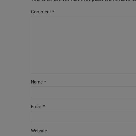
Comment
*
Name *
Email *
Website