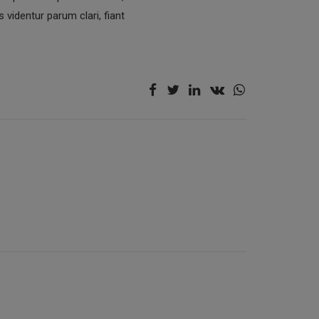
videntur parum clari, fiant