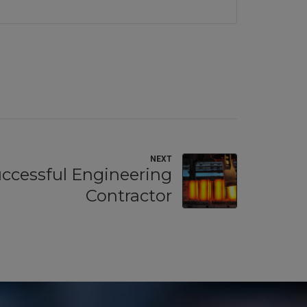
NEXT
ccessful Engineering
Contractor