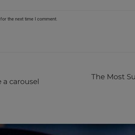
 for the next time I comment.
The Most Su
 a carousel